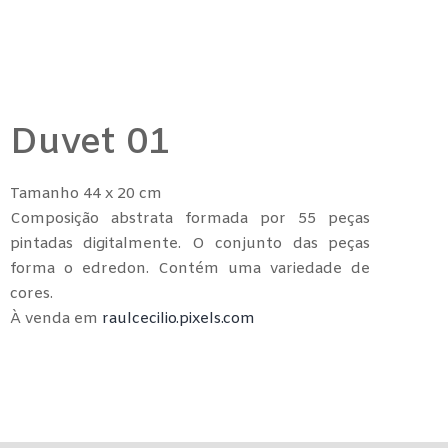
Duvet 01
Tamanho 44 x 20 cm
Composição abstrata formada por 55 peças
pintadas digitalmente. O conjunto das peças
forma o edredon. Contém uma variedade de
cores.
À venda em
raulcecilio.pixels.com