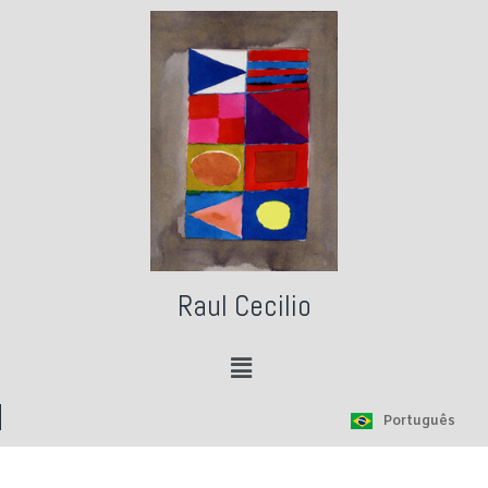
Raul Cecilio
Português