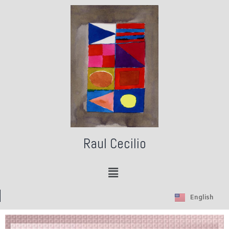
Raul Cecilio
English