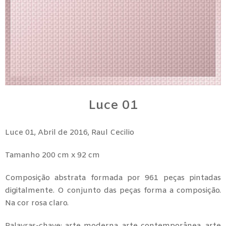
Luce 01
Luce 01, Abril de 2016, Raul Cecilio
Tamanho 200 cm x 92 cm
Composição abstrata formada por 961 peças pintadas
digitalmente. O conjunto das peças forma a composição.
Na cor rosa claro.